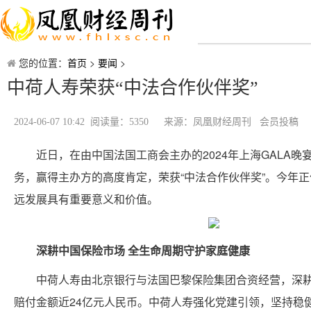
您的位置：
首页
>
要闻
>
中荷人寿荣获“中法合作伙伴奖”
2024-06-07 10:42 阅读量：5350
来源：凤凰财经周刊 会员投稿
近日，在由中国法国工商会主办的2024年上海GAL
务，赢得主办方的高度肯定，荣获“中法合作伙伴奖”。今年
远发展具有重要意义和价值。
深耕中国保险市场 全生命周期守护家庭健康
中荷人寿由北京银行与法国巴黎保险集团合资经营，深耕
赔付金额近24亿元人民币。中荷人寿强化党建引领，坚持稳