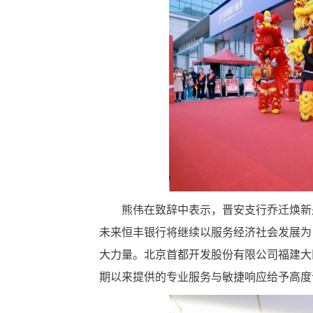
熊伟在致辞中表示，晋安支行乔迁焕新
未来恒丰银行将继续以服务经济社会发展为
大力量。北京首都开发股份有限公司福建大
期以来提供的专业服务与敏捷响应给予高度