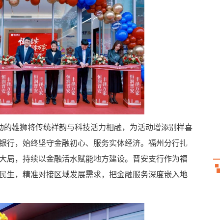
灵动的雄狮将传统祥韵与科技活力相融，为活动增添别样喜
银行，始终坚守金融初心、服务实体经济。福州分行扎
大局，持续以金融活水赋能地方建设。晋安支行作为福
民生，精准对接区域发展需求，把金融服务深度嵌入地