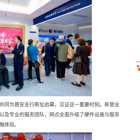
共同为晋安支行新址启幕，见证这一重要时刻。新营业
以及专业的服务团队，网点全面升级了硬件设施与服务
融体验。