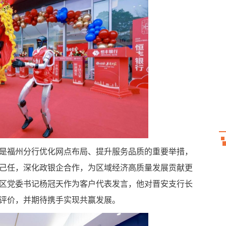
是福州分行优化网点布局、提升服务品质的重要举措，
己任，深化政银企合作，为区域经济高质量发展贡献更
区党委书记杨冠天作为客户代表发言，他对晋安支行长
评价，并期待携手实现共赢发展。