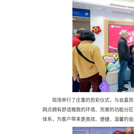
现场举行了庄重的剪彩仪式，与会嘉宾
网点拥有舒适雅致的环境、完善的功能分区
体系，为客户带来更高效、便捷、温馨的金