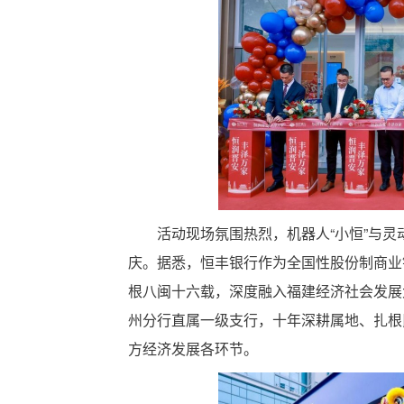
活动现场氛围热烈，机器人“小恒”与
庆。据悉，恒丰银行作为全国性股份制商业
根八闽十六载，深度融入福建经济社会发展
州分行直属一级支行，十年深耕属地、扎根
方经济发展各环节。