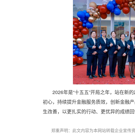
2026年是“十五五”开局之年，站在
初心，持续提升金融服务质效，创新金融产
生改善，以更扎实的行动、更优异的成绩回
郑重声明：此文内容为本网站转载企业宣传