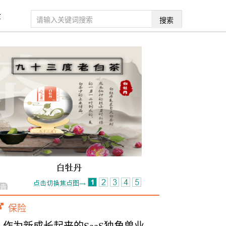
金
搜索
保险