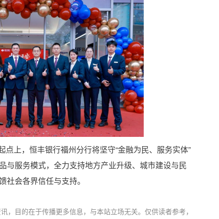
新的起点上，恒丰银行福州分行将坚守“金融为民、服务实体”
品与服务模式，全力支持地方产业升级、城市建设与民
馈社会各界信任与支持。
资讯，目的在于传播更多信息，与本站立场无关。仅供读者参考，