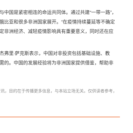
与中国是紧密相连的命运共同体。通过共建“一带一路”，
俄比亚和很多非洲国家展开。“在疫情持续蔓延等不确定
定非洲经济、减轻疫情影响具有重要意义，同时还在应
杰弗里·萨克斯表示，中国对非投资包括基础设施、教
需的。中国的发展经验将为非洲国家提供借鉴，帮助非
资讯，目的在于传播更多信息，与本站立场无关。仅供读者参考，