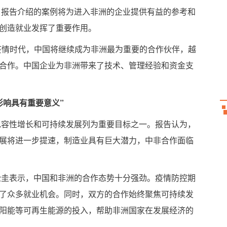
，报告介绍的案例将为进入非洲的企业提供有益的参考和
创造就业发挥了重要作用。
疫情时代，中国将继续成为非洲最为重要的合作伙伴，越
合作。中国企业为非洲带来了技术、管理经验和资金支
影响具有重要意义”
济包容性增长和可持续发展列为重要目标之一。报告认为，
展将进一步提速，制造业具有巨大潜力，中非合作面临
松圭表示，中国和非洲的合作态势十分强劲。疫情防控期
了众多就业机会。同时，双方的合作始终聚焦可持续发
阳能等可再生能源的投入，帮助非洲国家在发展经济的