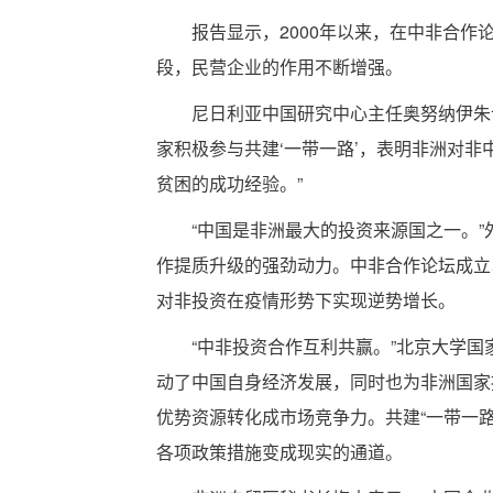
报告显示，2000年以来，在中非合作
段，民营企业的作用不断增强。
尼日利亚中国研究中心主任奥努纳伊朱
家积极参与共建‘一带一路’，表明非洲对
贫困的成功经验。”
“中国是非洲最大的投资来源国之一。
作提质升级的强劲动力。中非合作论坛成立
对非投资在疫情形势下实现逆势增长。
“中非投资合作互利共赢。”北京大学
动了中国自身经济发展，同时也为非洲国家
优势资源转化成市场竞争力。共建“一带一
各项政策措施变成现实的通道。