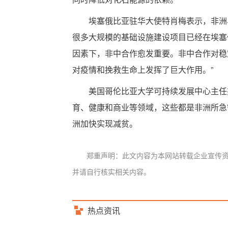
埃塞俄比亚驻华大使特肖梅表示，非洲
很多大规模的基础设施建设项目已经在埃塞
因素下，非中合作愈发重要。非中合作对稳
对疫情和挽救生命上发挥了巨大作用。”
美国哥伦比亚大学可持续发展中心主任
育、健康和商业等领域，这些都是非洲所急
洲加快实现减贫。
郑重声明：此文内容为本网站转载企业宣传
并请自行核实相关内容。
热点资讯