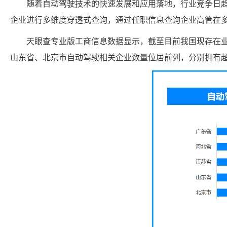
随着自动驾驶技术的快速发展和应用落地，行业竞争日
企业进行多维度穿透式查询，通过任职信息查询企业高管在
天眼查专业版工商信息数据显示，截至目前我国现存在业
山东省、北京市自动驾驶相关企业数量位居前列，分别拥有超140